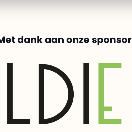
Met dank aan onze sponsor