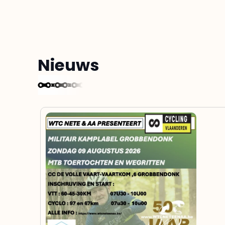
Nieuws