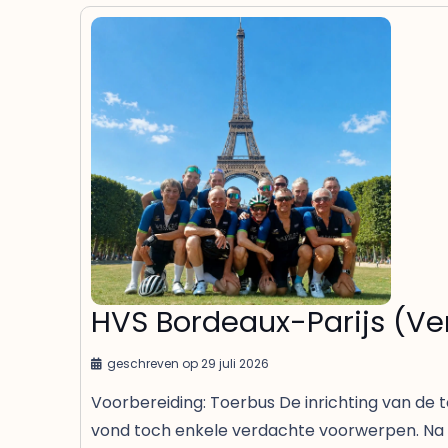
HVS Bordeaux-Parijs (Ver
geschreven op
29 juli 2026
Voorbereiding: Toerbus De inrichting van de t
vond toch enkele verdachte voorwerpen. Na 