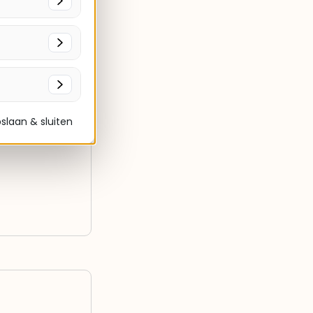
slaan & sluiten