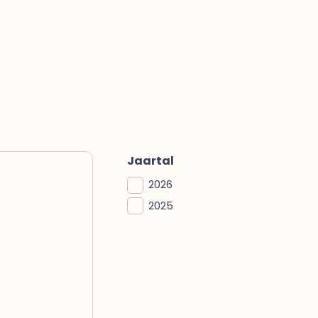
Jaartal
2026
2025