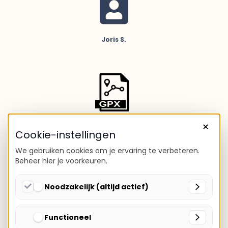
Joris S.
Download GPX
×
Cookie-instellingen
We gebruiken cookies om je ervaring te verbeteren.
Beheer hier je voorkeuren.
Noodzakelijk (altijd actief)
Functioneel